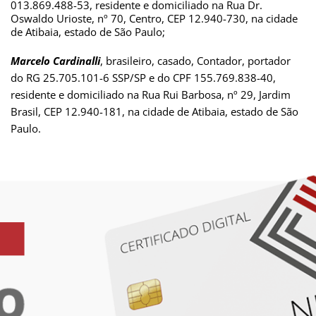
013.869.488-53, residente e domiciliado na Rua Dr. 
Oswaldo Urioste, nº 70, Centro, CEP 12.940-730, na cidade 
de Atibaia, estado de São Paulo;
Marcelo C
ardinalli
, brasileiro, casado, Contador, portador 
do RG 25.705.101-6 SSP/SP e do CPF 155.769.838-40, 
residente e domiciliado na Rua Rui Barbosa, nº 29, Jardim 
Brasil, CEP 12.940-181, na cidade de Atibaia, estado de São 
Paulo.