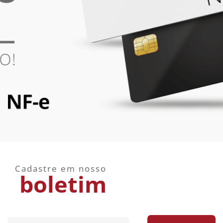
Cadastre em nosso
boletim