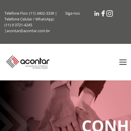
Telefone Fixo: (11) 3402-3339 | 
Siga-nos
Telefone Celular / WhatsApp: 
(11) 9 3721-4245 
|acontar@acontar.com.br
CONH