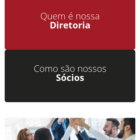
Quem é nossa
Diretoria
Como são nossos
Sócios