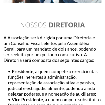
NOSSOS 
DIRETORIA
A Associação será dirigida por uma Diretoria e 
um Conselho Fiscal, eleitos pela Assembléia 
Geral, para um mandato de dois anos, podendo 
ser reeleita por um período consecutivo. A 
Diretoria será composta dos seguintes cargos:
Presidente
, a quem compete o exercício das 
funções inerentes à administração, 
representação da associação ativa e passiva, 
judicial e extrajudicialmente, podendo ainda 
delegar poderes, e a nomeação de auxiliares;
Vice Presidente
, a quem compete substituir o 