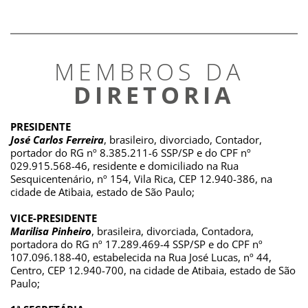
MEMBROS DA 
DIRETORIA
PRESIDENTE
José Carlos Ferreira
, brasileiro, divorciado, Contador, 
portador do RG nº 8.385.211-6 SSP/SP e do CPF nº 
029.915.568-46, residente e domiciliado na Rua 
Sesquicentenário, nº 154, Vila Rica, CEP 12.940-386, na 
cidade de Atibaia, estado de São Paulo;
VICE-PRESIDENTE
Marilisa Pinheiro
, brasileira, divorciada, Contadora, 
portadora do RG nº 17.289.469-4 SSP/SP e do CPF nº 
107.096.188-40, estabelecida na Rua José Lucas, nº 44, 
Centro, CEP 12.940-700, na cidade de Atibaia, estado de São 
Paulo;