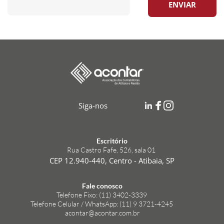
ENVIAR
Siga-nos
Escritório
Rua Castro Fafe, 526, sala 01 
CEP 12.940-440, Centro - Atibaia, SP
Fale conosco
Telefone Fixo: (11) 3402-3339 
Telefone Celular / WhatsApp: (11) 9 3721-4245 
acontar@acontar.com.br