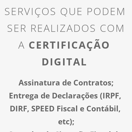
SERVIÇOS QUE PODEM 
SER REALIZADOS COM
A 
CERTIFICAÇÃO 
DIGITAL 
Assinatura de Contratos;
Entrega de Declarações (IRPF, 
DIRF, SPEED Fiscal e Contábil, 
etc);