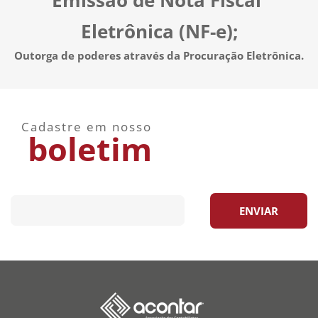
Eletrônica (NF-e);
Outorga de poderes através da Procuração Eletrônica.
Cadastre em nosso
boletim
ENVIAR