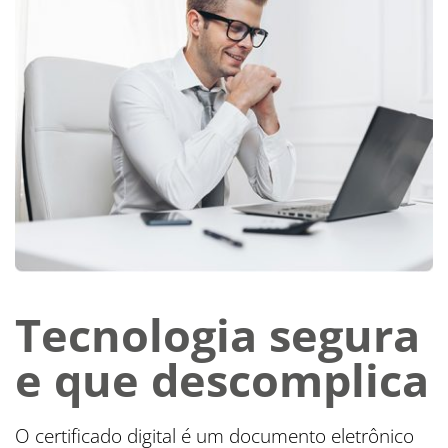
Tecnologia segura
e que descomplica 
O certificado digital é um documento eletrônico 