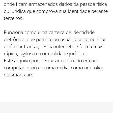
onde ficam armazenados dados da pessoa física 
ou jurídica que comprova sua identidade perante 
terceiros.
Funciona como uma carteira de identidade 
eletrônica, que permite ao usuário se comunicar 
e efetuar transações na internet de forma mais 
rápida, sigilosa e com validade jurídica.
Este arquivo pode estar armazenado em um 
computador ou em uma mídia, como um token 
ou smart card.