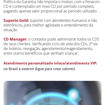
Política da Garantia, não importa o motivo, com a Fenacon-
CD é contemplado um novo CD por período completo, 
pagando apenas valor proporcional ao período utilizado.
Suporte Gold:
 suporte com atendentes humanos e não 
eletrônicos, para melhor agilidade e entendimento da 
situação.
CD Manager:
 o contador pode administrar todos os CDS 
de seus clientes. Verificando ciclo de vida dos CDs, 2ª via 
de boletos, revogação, agendamento/reagendamento, 
entre outros benefícios que venham a lançar.
Atendimento personalizado inloco/atendimento VIP:     
no Brasil e exterior (ligue para cotar valores)