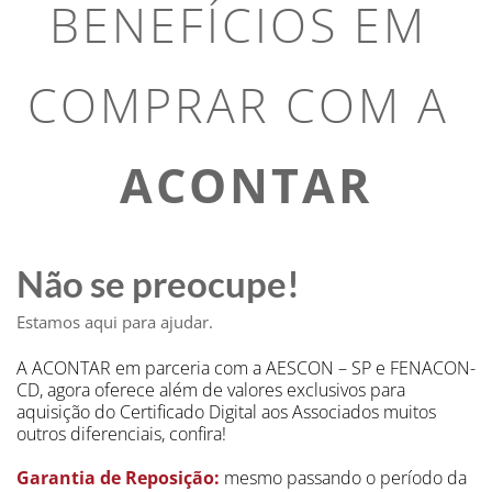
BENEFÍCIOS EM 
COMPRAR COM A 
ACONTAR
Não se preocupe!
Estamos aqui para ajudar.
A ACONTAR em parceria com a AESCON – SP e FENACON-
CD, agora oferece além de valores exclusivos para 
aquisição do Certificado Digital aos Associados muitos 
outros diferenciais, confira!
Garantia de Reposição:
 mesmo passando o período da 