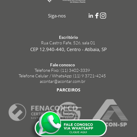
Siga-nos
Escritório
Rua Castro Fafe, 526, sala 01 
CEP 12.940-440, Centro - Atibaia, SP
Fale conosco
Telefone Fixo: (11) 3402-3339 
Telefone Celular / WhatsApp: (11) 9 3721-4245 
acontar@acontar.com.br
PARCEIROS