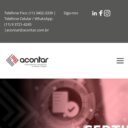
Telefone Fixo: (11) 3402-3339 | 
Siga-nos
Telefone Celular / WhatsApp: 
(11) 9 3721-4245 
|acontar@acontar.com.br